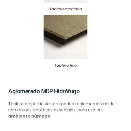
Tablero mediano
Tablero fino
Aglomerado MDP Hidrófugo
Tablero de partículas de madera aglomerado unidas
con resinas sintéticas especiales. para uso en
ambiente húmedo
.