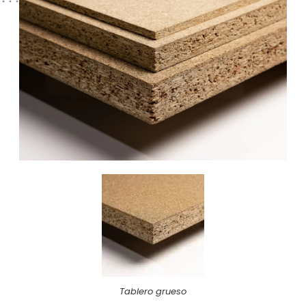
Tablero grueso