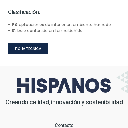
Clasificación:
–
P3
: aplicaciones de interior en ambiente húmedo.
–
E1
: bajo contenido en formaldehído.
FICHA TÉCNICA
Creando calidad, innovación y sostenibilidad
Contacto