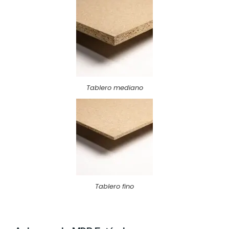
Tablero mediano
Tablero fino