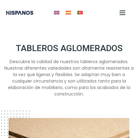
TABLEROS AGLOMERADOS
Descubre la calidad de nuestros tableros aglomerados.
Nuestras diferentes variedades son altamente resistentes a
la vez que ligeras y flexibles. Se adaptan muy bien a
cualquier circunstancia y son utilizados tanto para la
elaboración de mobiliario, como para los acabados de la
construcción.