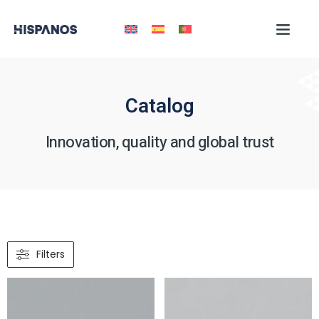
Catalog
Innovation, quality and global trust
Filters