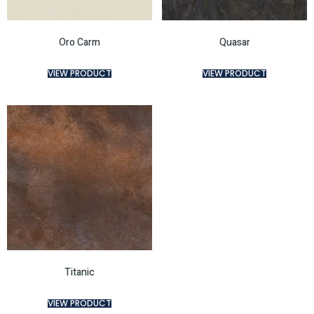
Oro Carm
Quasar
VIEW PRODUCT
VIEW PRODUCT
Titanic
VIEW PRODUCT