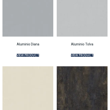
Aluminio Diana
Aluminio Tolva
VIEW PRODUCT
VIEW PRODUCT