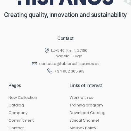
Creating quality, innovation and sustainability
Contact
LU-546, Km. 1, 27160
Nadela - Lugo.
contacto@tableroshispanos.es
+34 982 305 913
Pages
Links of interest
New Collection
Work with us
Catalog
Training program
Company
Download Catalog
Commitment
Ethical Channel
Contact
Mailbox Policy