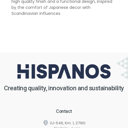
high quality finish and a functional design, inspired
by the comfort of Japanese decor with
Scandinavian influences.
Creating quality, innovation and sustainability
Contact
LU-546, Km. 1, 27160