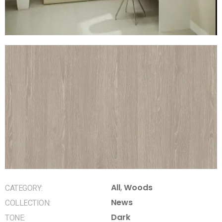
All
,
Woods
CATEGORY:
News
COLLECTION:
Dark
TONE: