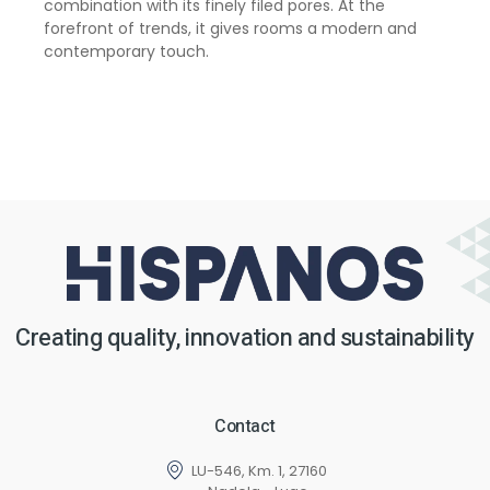
combination with its finely filed pores. At the
forefront of trends, it gives rooms a modern and
contemporary touch.
Creating quality, innovation and sustainability
Contact
LU-546, Km. 1, 27160