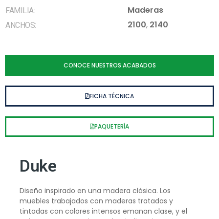
Maderas
FAMILIA:
2100
,
2140
ANCHOS:
CONOCE NUESTROS ACABADOS
FICHA TÉCNICA
PAQUETERÍA
Duke
Diseño inspirado en una madera clásica. Los
muebles trabajados con maderas tratadas y
tintadas con colores intensos emanan clase, y el