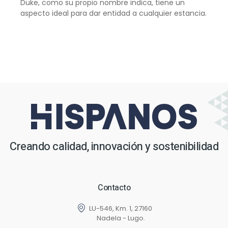
Duke, como su propio nombre indica, tiene un
aspecto ideal para dar entidad a cualquier estancia.
Creando calidad, innovación y sostenibilidad
Contacto
LU-546, Km. 1, 27160
Nadela - Lugo.