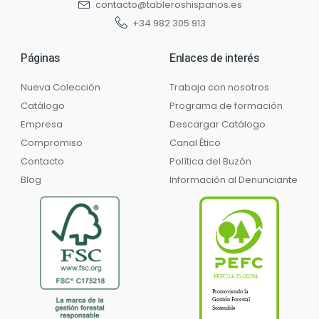
contacto@tableroshispanos.es
+34 982 305 913
Páginas
Enlaces de interés
Nueva Colección
Trabaja con nosotros
Catálogo
Programa de formación
Empresa
Descargar Catálogo
Compromiso
Canal Ético
Contacto
Política del Buzón
Blog
Información al Denunciante