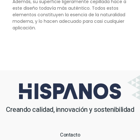
Además, su superficie ligeramente cepillada hace a
este diseño todavía más auténtico. Todos estos
elementos constituyen la esencia de la naturalidad
moderna, y lo hacen adecuado para casi cualquier
aplicación.
Creando calidad, innovación y sostenibilidad
Contacto