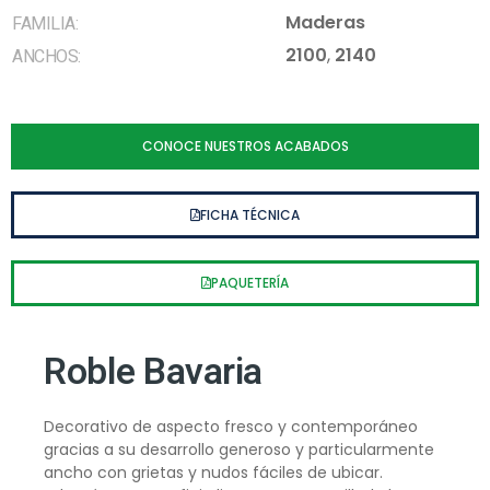
Maderas
FAMILIA:
2100
,
2140
ANCHOS:
CONOCE NUESTROS ACABADOS
FICHA TÉCNICA
PAQUETERÍA
Roble Bavaria
Decorativo de aspecto fresco y contemporáneo
gracias a su desarrollo generoso y particularmente
ancho con grietas y nudos fáciles de ubicar.