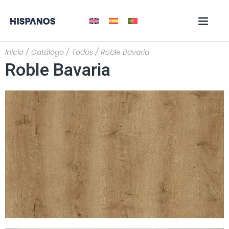
Inicio
/
Catálogo
/
Todos
/ Roble Bavaria
Roble Bavaria