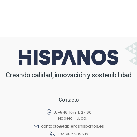
Creando calidad, innovación y sostenibilidad
Contacto
LU-546, Km. 1, 27160
Nadela - Lugo.
contacto@tableroshispanos.es
+34 982 305 913