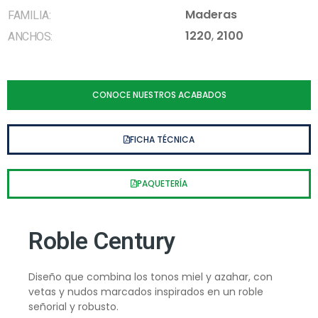
Maderas
FAMILIA:
1220
,
2100
ANCHOS:
CONOCE NUESTROS ACABADOS
FICHA TÉCNICA
PAQUETERÍA
Roble Century
Diseño que combina los tonos miel y azahar, con
vetas y nudos marcados inspirados en un roble
señorial y robusto.