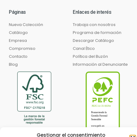
Páginas
Enlaces de interés
Nueva Colección
Trabaja con nosotros
Catálogo
Programa de formación
Empresa
Descargar Catálogo
Compromiso
Canal Ético
Contacto
Política del Buzón
Blog
Información al Denunciante
Gestionar el consentimiento