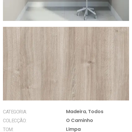
Madeira
,
Todos
CATEGORIA:
O Caminho
COLECÇÃO:
Limpa
TOM: