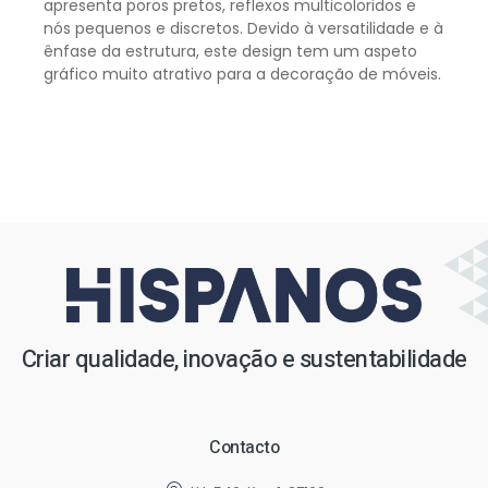
apresenta poros pretos, reflexos multicoloridos e
nós pequenos e discretos. Devido à versatilidade e à
ênfase da estrutura, este design tem um aspeto
gráfico muito atrativo para a decoração de móveis.
Criar qualidade, inovação e sustentabilidade
Contacto