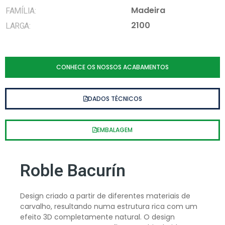
Madeira
FAMÍLIA:
2100
LARGA:
CONHECE OS NOSSOS ACABAMENTOS
DADOS TÉCNICOS
EMBALAGEM
Roble Bacurín
Design criado a partir de diferentes materiais de
carvalho, resultando numa estrutura rica com um
efeito 3D completamente natural. O design