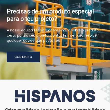
Precisas de um produto especial
para o teu projeto?
A nossa equipa técnica aconselha-o sobre o produto
certo para o seu projeto, contacte-nos para resolver
qualquer dúvida que possa ter.
CONTACTO