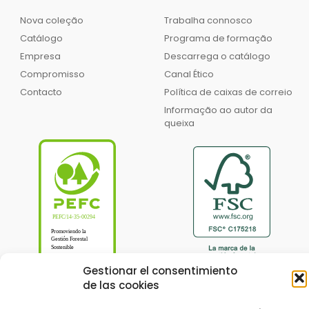
Nova coleção
Trabalha connosco
Catálogo
Programa de formação
Empresa
Descarrega o catálogo
Compromisso
Canal Ético
Contacto
Política de caixas de correio
Informação ao autor da
queixa
Gestionar el consentimiento
de las cookies