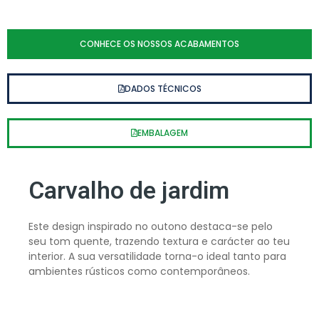
CONHECE OS NOSSOS ACABAMENTOS
DADOS TÉCNICOS
EMBALAGEM
Carvalho de jardim
Este design inspirado no outono destaca-se pelo
seu tom quente, trazendo textura e carácter ao teu
interior. A sua versatilidade torna-o ideal tanto para
ambientes rústicos como contemporâneos.