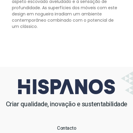
aspeto escovado aveludado e a sensação de
profundidade. As superfícies dos móveis com este
design em nogueira irradiam um ambiente
contemporâneo combinado com o potencial de
um clássico.
Criar qualidade, inovação e sustentabilidade
Contacto