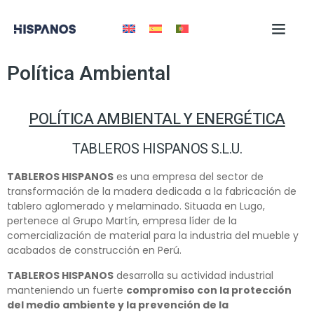
Política Ambiental
POLÍTICA AMBIENTAL Y ENERGÉTICA
TABLEROS HISPANOS S.L.U.
TABLEROS HISPANOS
es una empresa del sector de
transformación de la madera dedicada a la fabricación de
tablero aglomerado y melaminado. Situada en Lugo,
pertenece al Grupo Martín, empresa líder de la
comercialización de material para la industria del mueble y
acabados de construcción en Perú.
TABLEROS HISPANOS
desarrolla su actividad industrial
manteniendo un fuerte
compromiso con la protección
del medio ambiente y la prevención de la