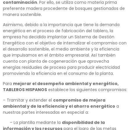
contaminación
. Por ello, se utiliza como materia prima
preferente madera procedente de bosques gestionados de
manera sostenible.
Asimismo, debido a la importancia que tiene la demanda
energética en el proceso de fabricación del tablero, la
empresa ha decidido implantar un Sistema de Gestión
Energética con el objetivo de internalizar el compromiso con
el desarrollo sostenible, el medio ambiente y la eficiencia
que impulsamos en el ámbito empresarial. Así también
cuenta con planta de cogeneración que aprovecha
energías residuales de proceso para producir electricidad
promoviendo la eficiencia en el consumo de la planta.
Para
mejorar el desempeño ambiental y energético,
TABLEROS HISPANOS
establece los siguientes compromisos:
– Tramitar y extender el
compromiso de mejora
ambiental y de la eficiencia y el ahorro energético
a
nuestras partes interesadas en especial a:
– La plantilla mediante la
disponibilidad de la
información y los recursos
para el logro de las metas