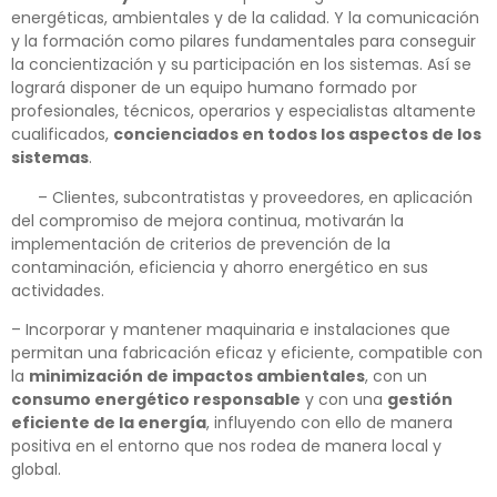
energéticas, ambientales y de la calidad. Y la comunicación
y la formación como pilares fundamentales para conseguir
la concientización y su participación en los sistemas. Así se
logrará disponer de un equipo humano formado por
profesionales, técnicos, operarios y especialistas altamente
cualificados,
concienciados en todos los aspectos de los
sistemas
.
– Clientes, subcontratistas y proveedores, en aplicación
del compromiso de mejora continua, motivarán la
implementación de criterios de prevención de la
contaminación, eficiencia y ahorro energético en sus
actividades.
– Incorporar y mantener maquinaria e instalaciones que
permitan una fabricación eficaz y eficiente, compatible con
la
minimización de impactos ambientales
, con un
consumo energético responsable
y con una
gestión
eficiente de la energía
, influyendo con ello de manera
positiva en el entorno que nos rodea de manera local y
global.