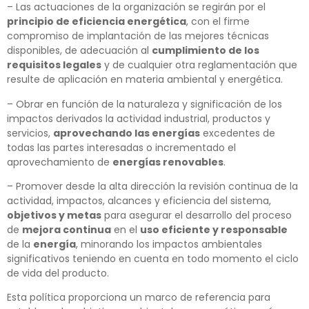
– Las actuaciones de la organización se regirán por el
principio de eficiencia energética
, con el firme
compromiso de implantación de las mejores técnicas
disponibles, de adecuación al
cumplimiento de los
requisitos legales
y de cualquier otra reglamentación que
resulte de aplicación en materia ambiental y energética.
– Obrar en función de la naturaleza y significación de los
impactos derivados la actividad industrial, productos y
servicios,
aprovechando las energías
excedentes de
todas las partes interesadas o incrementado el
aprovechamiento de
energías renovables
.
– Promover desde la alta dirección la revisión continua de la
actividad, impactos, alcances y eficiencia del sistema,
objetivos y metas
para asegurar el desarrollo del proceso
de
mejora continua
en el
uso eficiente y responsable
de la
energía
, minorando los impactos ambientales
significativos teniendo en cuenta en todo momento el ciclo
de vida del producto.
Esta política proporciona un marco de referencia para