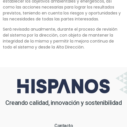
establecer los objetivos ambientales y energéticos, así
como las acciones necesarias para lograr los resultados
previstos, teniendo en cuenta los riesgos y oportunidades y
las necesidades de todas las partes interesadas.
Será revisada anualmente, durante el proceso de revisión
del sistema por la dirección, con objeto de mantener la
integridad de la misma y permitir la mejora continua de
todo el sistema y desde la Alta Dirección.
Creando calidad, innovación y sostenibilidad
Contacto